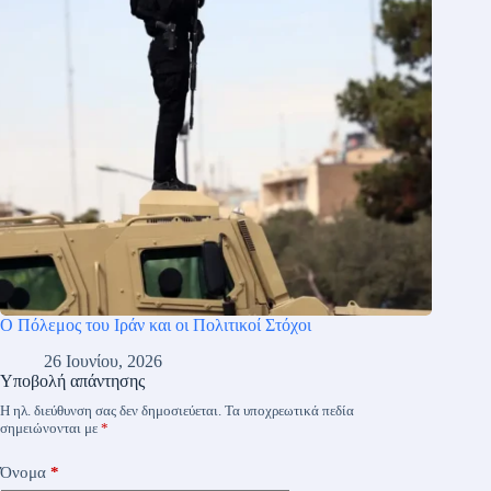
Ο Πόλεμος του Ιράν και οι Πολιτικοί Στόχοι
26 Ιουνίου, 2026
Υποβολή απάντησης
Η ηλ. διεύθυνση σας δεν δημοσιεύεται.
Τα υποχρεωτικά πεδία
σημειώνονται με
*
Όνομα
*