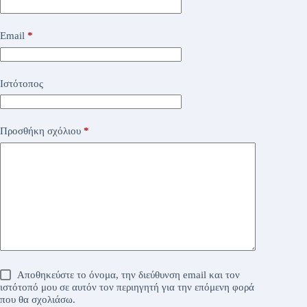
Email
*
Ιστότοπος
Προσθήκη σχόλιου
*
Αποθηκεύστε το όνομα, την διεύθυνση email και τον
ιστότοπό μου σε αυτόν τον περιηγητή για την επόμενη φορά
που θα σχολιάσω.