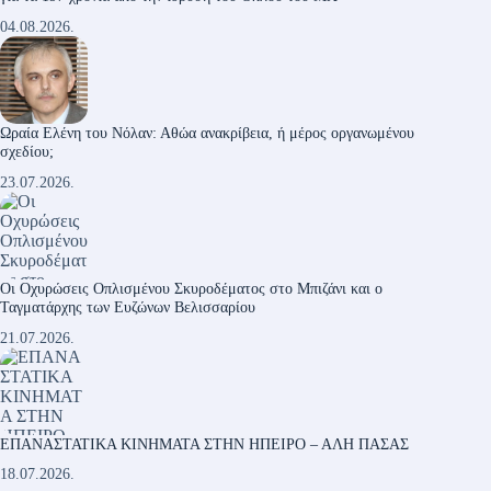
04.08.2026.
Ωραία Ελένη του Νόλαν: Αθώα ανακρίβεια, ή μέρος οργανωμένου
σχεδίου;
23.07.2026.
Οι Οχυρώσεις Οπλισμένου Σκυροδέματος στο Μπιζάνι και ο
Ταγματάρχης των Ευζώνων Βελισσαρίου
21.07.2026.
ΕΠΑΝΑΣΤΑΤΙΚΑ ΚΙΝΗΜΑΤΑ ΣΤΗΝ ΗΠΕΙΡΟ – ΑΛΗ ΠΑΣΑΣ
18.07.2026.