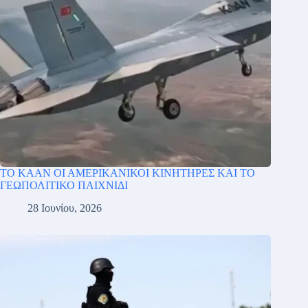
ΤΟ ΚΑΑΝ ΟΙ ΑΜΕΡΙΚΑΝΙΚΟΙ ΚΙΝΗΤΗΡΕΣ ΚΑΙ ΤΟ
ΓΕΩΠΟΛΙΤΙΚΟ ΠΑΙΧΝΙΔΙ
28 Ιουνίου, 2026