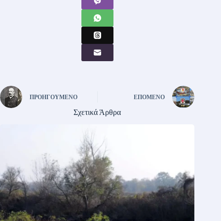
ΠΡΟΗΓΟΎΜΕΝΟ
ΕΠΌΜΕΝΟ
Σχετικά Άρθρα