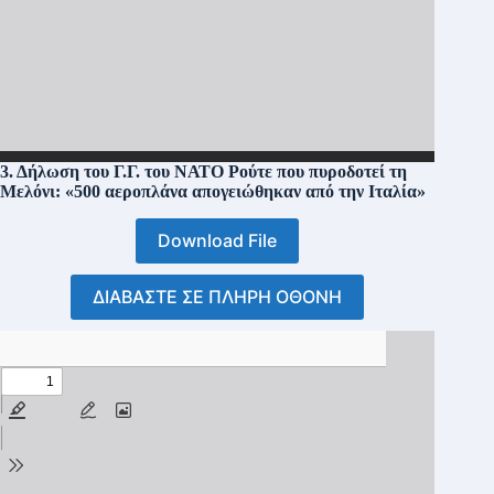
3. Δήλωση του Γ.Γ. του ΝΑΤΟ Ρούτε που πυροδοτεί τη
Μελόνι: «500 αεροπλάνα απογειώθηκαν από την Ιταλία»
Download File
ΔΙΑΒΑΣΤΕ ΣΕ ΠΛΗΡΗ ΟΘΟΝΗ