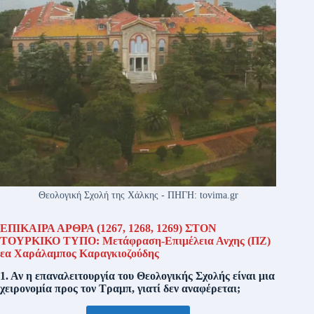
Θεολογική Σχολή της Χάλκης - ΠΗΓΗ: tovima.gr
ΕΠΙΚΑΙΡΑ ΑΡΘΡΑ (1267, 1268, 1269) ΣΤΟΝ
ΤΟΥΡΚΙΚΟ ΤΥΠΟ: Μετάφραση-Επιμέλεια Ανχης (ΠΖ)
εα Χαράλαμπος Καραγκιοζούδης
1. Αν η επαναλειτουργία του Θεολογικής Σχολής είναι μια
χειρονομία προς τον Τραμπ, γιατί δεν αναφέρεται;