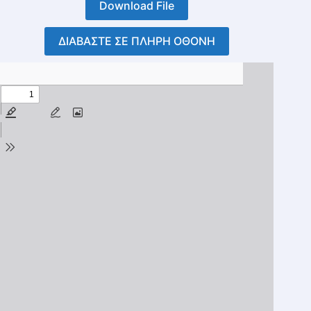
Download File
ΔΙΑΒΑΣΤΕ ΣΕ ΠΛΗΡΗ ΟΘΟΝΗ