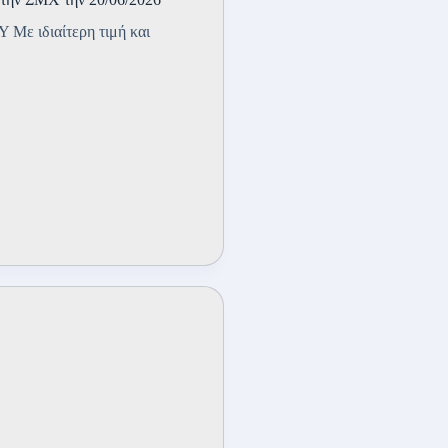
ιδιαίτερη τιμή και