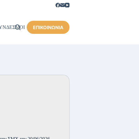
ΕΠΙΚΟΙΝΩΝΙΑ
ΥΝΔΕΣΜΟΙ
την ΣΜΧ την 20/06/2026