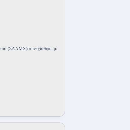
ικού (ΣΑΑΜΧ) συνεχίσθηκε με