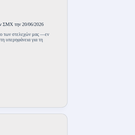
ν ΣΜΧ την 20/06/2026
λο των στελεχών μας —εν
τη υπερηφάνεια για τη