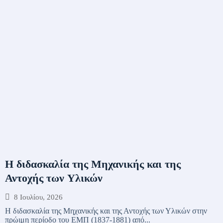
Η διδασκαλία της Μηχανικής και της
Αντοχής των Υλικών
8 Ιουλίου, 2026
Η διδασκαλία της Μηχανικής και της Αντοχής των Υλικών στην
πρώιμη περίοδο του ΕΜΠ (1837-1881) από...