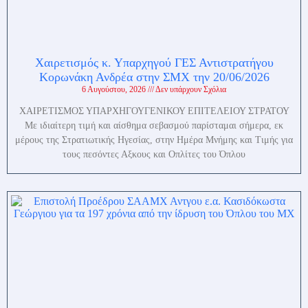
Χαιρετισμός κ. Υπαρχηγού ΓΕΣ Αντιστρατήγου
Κορωνάκη Ανδρέα στην ΣΜΧ την 20/06/2026
6 Αυγούστου, 2026
Δεν υπάρχουν Σχόλια
ΧΑΙΡΕΤΙΣΜΟΣ ΥΠΑΡΧΗΓΟΥΓΕΝΙΚΟΥ ΕΠΙΤΕΛΕΙΟΥ ΣΤΡΑΤΟΥ
Με ιδιαίτερη τιμή και αίσθημα σεβασμού παρίσταμαι σήμερα, εκ
μέρους της Στρατιωτικής Ηγεσίας, στην Ημέρα Μνήμης και Τιμής για
τους πεσόντες Αξκους και Οπλίτες του Όπλου