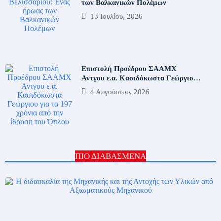
των Βαλκανικών Πολέμων
13 Ιουλίου, 2026
Επιστολή Προέδρου ΣΑΑΜΧ
Αντγου ε.α. Κασιδόκωστα Γεώργιου
για τα
4 Αυγούστου, 2026
ΠΙΟ ΔΙΑΒΑΣΜΕΝΑ