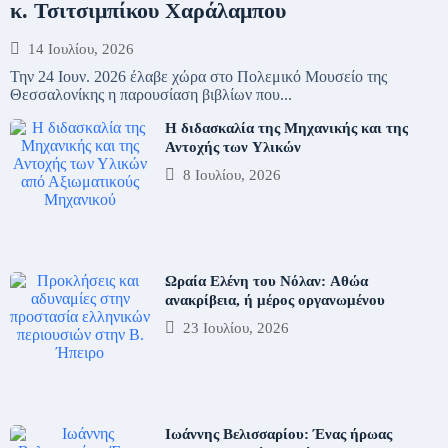
κ. Τσιτσιμπίκου Χαράλαμπου
14 Ιουλίου, 2026
Την 24 Ιουν. 2026 έλαβε χώρα στο Πολεμικό Μουσείο της
Θεσσαλονίκης η παρουσίαση βιβλίων που...
Η διδασκαλία της Μηχανικής και της
Αντοχής των Υλικών
8 Ιουλίου, 2026
Ωραία Ελένη του Νόλαν: Αθώα
ανακρίβεια, ή μέρος οργανωμένου
23 Ιουλίου, 2026
Ιωάννης Βελισσαρίου: Ένας ήρωας