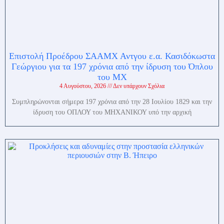
Επιστολή Προέδρου ΣΑΑΜΧ Αντγου ε.α. Κασιδόκωστα
Γεώργιου για τα 197 χρόνια από την ίδρυση του Όπλου
του ΜΧ
4 Αυγούστου, 2026
Δεν υπάρχουν Σχόλια
Συμπληρώνονται σήμερα 197 χρόνια από την 28 Ιουλίου 1829 και την
ίδρυση του ΟΠΛΟΥ του ΜΗΧΑΝΙΚΟΥ υπό την αρχική