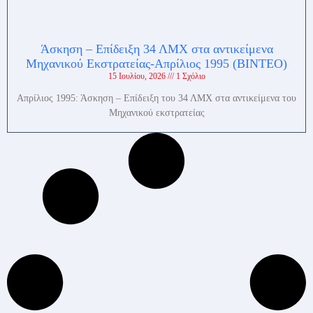
Άσκηση – Επίδειξη 34 ΛΜΧ στα αντικείμενα
Μηχανικού Εκστρατείας-Απρίλιος 1995 (ΒΙΝΤΕΟ)
15 Ιουλίου, 2026
1 Σχόλιο
Απρίλιος 1995: Άσκηση – Επίδειξη του 34 ΛΜΧ στα αντικείμενα του
Μηχανικού εκστρατείας