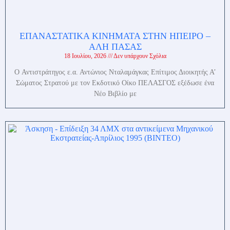
ΕΠΑΝΑΣΤΑΤΙΚΑ ΚΙΝΗΜΑΤΑ ΣΤΗΝ ΗΠΕΙΡΟ –
ΑΛΗ ΠΑΣΑΣ
18 Ιουλίου, 2026
Δεν υπάρχουν Σχόλια
O Αντιστράτηγος ε.α. Αντώνιος Νταλαμάγκας Επίτιμος Διοικητής Α’
Σώματος Στρατού με τον Εκδοτικό Οίκο ΠΕΛΑΣΓΟΣ εξέδωσε ένα
Νέο Βιβλίο με