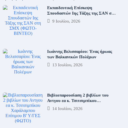
Εκπαιδευτική Επίσκεψη
Σπουδαστών Iης Τάξης της ΣΑΝ στη
ΣΜΧ
9 Ιουλίου, 2026
Ιωάννης Βελισσαρίου: Ένας ήρωας
των Βαλκανικών Πολέμων
13 Ιουλίου, 2026
Bιβλιοπαρουσίαση 2 βιβλίων του
Αντγου εα κ. Τσιτσιμπίκου
Χαράλαμπου
14 Ιουλίου, 2026