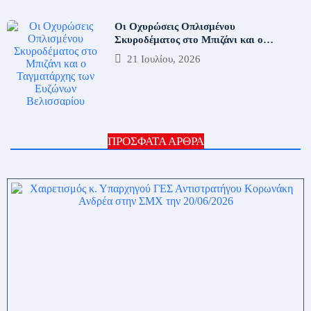
Οι Οχυρώσεις Οπλισμένου
Σκυροδέματος στο Μπιζάνι και ο
Ταγματάρχης
21 Ιουλίου, 2026
ΠΡΟΣΦΑΤΑ ΑΡΘΡΑ