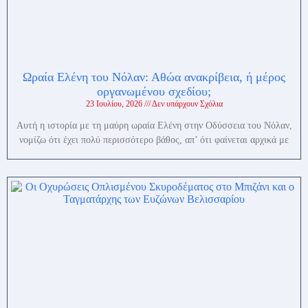
Ωραία Ελένη του Νόλαν: Αθώα ανακρίβεια, ή μέρος
οργανωμένου σχεδίου;
23 Ιουλίου, 2026
Δεν υπάρχουν Σχόλια
Αυτή η ιστορία με τη μαύρη ωραία Ελένη στην Οδύσσεια του Νόλαν,
νομίζω ότι έχει πολύ περισσότερο βάθος, απ’ ότι φαίνεται αρχικά με