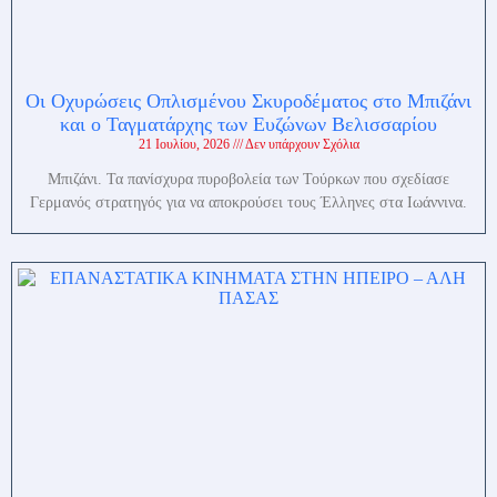
Οι Οχυρώσεις Οπλισμένου Σκυροδέματος στο Μπιζάνι
και ο Ταγματάρχης των Ευζώνων Βελισσαρίου
21 Ιουλίου, 2026
Δεν υπάρχουν Σχόλια
Μπιζάνι. Τα πανίσχυρα πυροβολεία των Τούρκων που σχεδίασε
Γερμανός στρατηγός για να αποκρούσει τους Έλληνες στα Ιωάννινα.