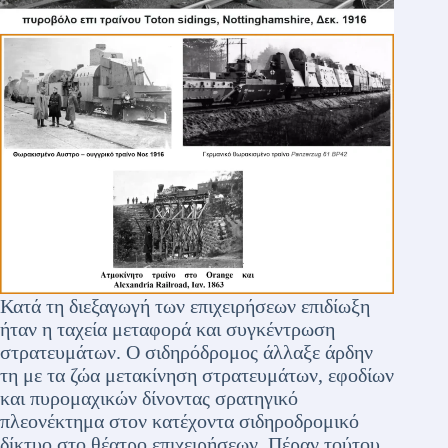
Κατά τη διεξαγωγή των επιχειρήσεων επιδίωξη
ήταν η ταχεία μεταφορά και συγκέντρωση
στρατευμάτων. Ο σιδηρόδρομος άλλαξε άρδην
τη με τα ζώα μετακίνηση στρατευμάτων, εφοδίων
και πυρομαχικών δίνοντας σρατηγικό
πλεονέκτημα στον κατέχοντα σιδηροδρομικό
δίκτυο στο θέατρο επιχειρήσεων. Πέραν τούτου