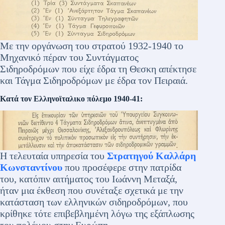
Με την οργάνωση του στρατού 1932-1940 το
Μηχανικό πέραν του Συντάγματος
Σιδηροδρόμων που είχε έδρα τη Θεσκη απέκτησε
και Τάγμα Σιδηροδρόμων με έδρα τον Πειραιά.
Κατά τον Ελληνοϊταλικο πόλεμο 1940-41:
Η τελευταία υπηρεσία του
Στρατηγού Καλλάρη
Κωνσταντίνου
που προσέφερε στην πατρίδα
του, κατόπιν αιτήματος του Ιωάννη Μεταξά,
ήταν μια έκθεση που συνέταξε σχετικά με την
κατάσταση των ελληνικών σιδηροδρόμων, που
κρίθηκε τότε επιβεβλημένη λόγω της εξάπλωσης