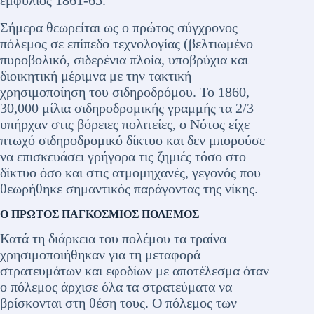
Σήμερα θεωρείται ως ο πρώτος σύγχρονος
πόλεμος σε επίπεδο τεχνολογίας (βελτιωμένο
πυροβολικό, σιδερένια πλοία, υποβρύχια και
διοικητική μέριμνα με την τακτική
χρησιμοποίηση του σιδηροδρόμου. Το 1860,
30,000 μίλια σιδηροδρομικής γραμμής τα 2/3
υπήρχαν στις βόρειες πολιτείες, ο Νότος είχε
πτωχό σιδηροδρομικό δίκτυο και δεν μπορούσε
να επισκευάσει γρήγορα τις ζημιές τόσο στο
δίκτυο όσο και στις ατμομηχανές, γεγονός που
θεωρήθηκε σημαντικός παράγοντας της νίκης.
Ο ΠΡΩΤΟΣ ΠΑΓΚΟΣΜΙΟΣ ΠΟΛΕΜΟΣ
Κατά τη διάρκεια του πολέμου τα τραίνα
χρησιμοποιήθηκαν για τη μεταφορά
στρατευμάτων και εφοδίων με αποτέλεσμα όταν
ο πόλεμος άρχισε όλα τα στρατεύματα να
βρίσκονται στη θέση τους. Ο πόλεμος των