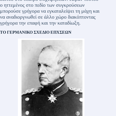
ο ηττεμένος στο πεδίο των συγκρούσεων
μπορούσε γρήγορα να εγκαταλείψει τη μάχη και
να αναδιοργνωθεί σε άλλο χώρο διακόπτοντας
γρήγορα την επαφή και την καταδίωξη.
ΤΟ ΓΕΡΜΑΝΙΚΟ ΣΧΕΔΙΟ ΕΠΧΣΕΩΝ