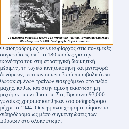
Ο σιδηρόδρομος έγινε κυρίαρχος στις πολεμικές
συγκρούσεις από το 180 κυρίως για την
ικανότητα του στη στρατηγική διοικητική
μέριμνα, τη ταχεία κινητοποίηση και μεταφορά
δυνάμεων, αυτοκινούμενο βαρύ πυροβολικό επι
θωρακισμένων τραίνων εισερχόμενα στο πεδίο
μάχης, καθώς και στην άμεση εκκένωση μη
μαχόμενου πληθυσμού. Στη Βρετανία 93,000
γυναίκες χρησιμοποιήθηκαν στο σιδηρόδρομο
μέχρι το 1944. Οι γερμανοί χρησιμοποίησαν το
σιδηρόδρομο ως μέσο συγκεντρώσεις των
Εβραίων στο ολοκαύτωμα.