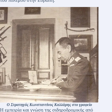
του πολέμου στην Ευρώπη.
Ο Στρατηγός Κωνσταντίνος Καλλάρης στο γραφείο
Η εμπειρία και γνώση της σιδηροδρομικής από