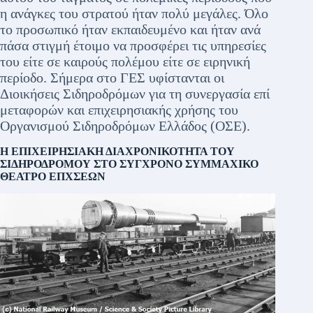
η ανάγκες του στρατού ήταν πολύ μεγάλες. Όλο
το προσωπικό ήταν εκπαιδευμένο και ήταν ανά
πάσα στιγμή έτοιμο να προσφέρει τις υπηρεσίες
του είτε σε καιρούς πολέμου είτε σε ειρηνική
περίοδο. Σήμερα στο ΓΕΣ υφίστανται οι
Διοικήσεις Σιδηροδρόμων για τη συνεργασία επί
μεταφορών και επιχειρησιακής χρήσης του
Οργανισμού Σιδηροδρόμων Ελλάδος (ΟΣΕ).
Η ΕΠΙΧΕΙΡΗΣΙΑΚΗ ΔΙΑΧΡΟΝΙΚΟΤΗΤΑ ΤΟΥ
ΣΙΔΗΡΟΔΡΟΜΟΥ ΣΤΟ ΣΥΓΧΡΟΝΟ ΣΥΜΜΑΧΙΚΟ
ΘΕΑΤΡΟ ΕΠΧΣΕΩΝ