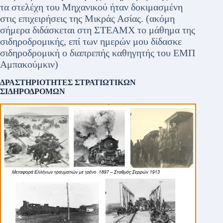
τα στελέχη του Μηχανικού ήταν δοκιμασμένη
στις επιχειρήσεις της Μικράς Ασίας. (ακόμη
σήμερα διδάσκεται στη ΣΤΕΑΜΧ το μάθημα της
σιδηροδρομικής, επί των ημερών μου δίδασκε
σιδηροδρομική ο διαπρεπής καθηγητής του ΕΜΠ
Αμπακούμκιν)
ΔΡΑΣΤΗΡΙΟΤΗΤΕΣ ΣΤΡΑΤΙΩΤΙΚΩΝ
ΣΙΔΗΡΟΔΡΟΜΩΝ