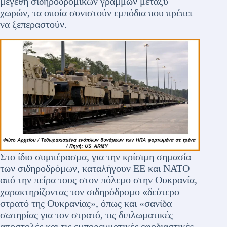
μεγέθη σιδηροδρομικών γραμμών μεταξύ
χωρών, τα οποία συνιστούν εμπόδια που πρέπει
να ξεπεραστούν.
Στο ίδιο συμπέρασμα, για την κρίσιμη σημασία
των σιδηροδρόμων, καταλήγουν ΕΕ και ΝΑΤΟ
από την πείρα τους στον πόλεμο στην Ουκρανία,
χαρακτηρίζοντας τον σιδηρόδρομο «δεύτερο
στρατό της Ουκρανίας», όπως και «σανίδα
σωτηρίας για τον στρατό, τις διπλωματικές
αποστολές και τις εμπορευματικές εφοδιαστικές