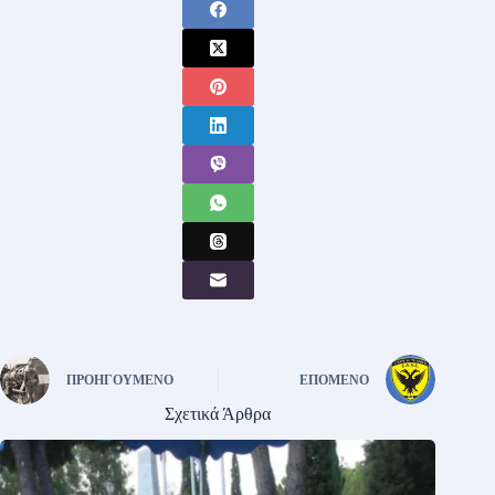
ΠΡΟΗΓΟΎΜΕΝΟ
ΕΠΌΜΕΝΟ
Σχετικά Άρθρα