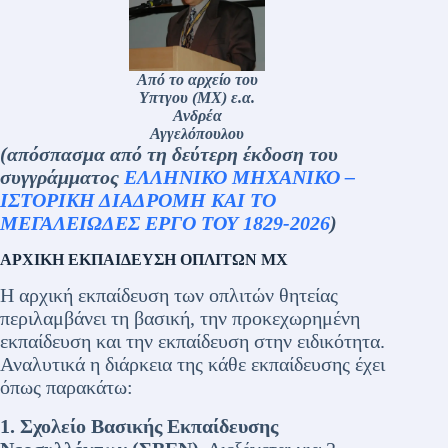
Από το αρχείο του
Υπτγου (ΜΧ) ε.α.
Ανδρέα
Αγγελόπουλου
(απόσπασμα από τη δεύτερη έκδοση του
συγγράμματος
ΕΛΛΗΝΙΚΟ ΜΗΧΑΝΙΚΟ –
ΙΣΤΟΡΙΚΗ ΔΙΑΔΡΟΜΗ ΚΑΙ ΤΟ
ΜΕΓΑΛΕΙΩΔΕΣ ΕΡΓΟ ΤΟΥ 1829-2026
)
ΑΡΧΙΚΗ ΕΚΠΑΙΔΕΥΣΗ ΟΠΛΙΤΩΝ ΜΧ
Η αρχική εκπαίδευση των οπλιτών θητείας
περιλαμβάνει τη βασική, την προκεχωρημένη
εκπαίδευση και την εκπαίδευση στην ειδικότητα.
Αναλυτικά η διάρκεια της κάθε εκπαίδευσης έχει
όπως παρακάτω:
1. Σχολείο Βασικής Εκπαίδευσης