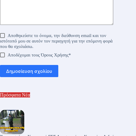
Αποθηκεύστε το όνομα, την διεύθυνση email και τον
ιστότοπό μου σε αυτόν τον περιηγητή για την επόμενη φορά
που θα σχολιάσω.
Αποδέχομαι τους
Όρους Χρήσης
*
Δημοσίευση σχολίου
Πρόσφατα Νέα