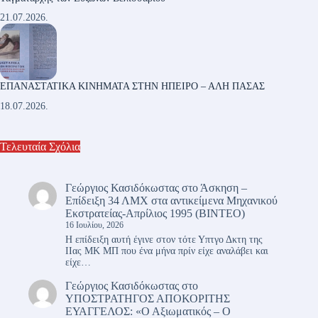
21.07.2026.
ΕΠΑΝΑΣΤΑΤΙΚΑ ΚΙΝΗΜΑΤΑ ΣΤΗΝ ΗΠΕΙΡΟ – ΑΛΗ ΠΑΣΑΣ
18.07.2026.
Τελευταία Σχόλια
Γεώργιος Κασιδόκωστας
στο
Άσκηση –
Επίδειξη 34 ΛΜΧ στα αντικείμενα Μηχανικού
Εκστρατείας-Απρίλιος 1995 (ΒΙΝΤΕΟ)
16 Ιουλίου, 2026
Η επίδειξη αυτή έγινε στον τότε Υπτγο Δκτη της
ΙΙας ΜΚ ΜΠ που ένα μήνα πρίν είχε αναλάβει και
είχε…
Γεώργιος Κασιδόκωστας
στο
ΥΠΟΣΤΡΑΤΗΓΟΣ ΑΠΟΚΟΡΙΤΗΣ
ΕΥΑΓΓΕΛΟΣ: «Ο Αξιωματικός – Ο