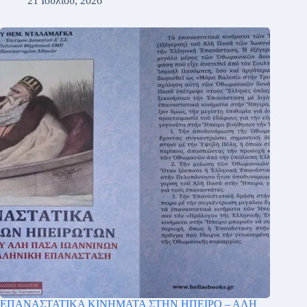
21 Ιουλίου, 2026
ΕΠΑΝΑΣΤΑΤΙΚΑ ΚΙΝΗΜΑΤΑ ΣΤΗΝ ΗΠΕΙΡΟ – ΑΛΗ