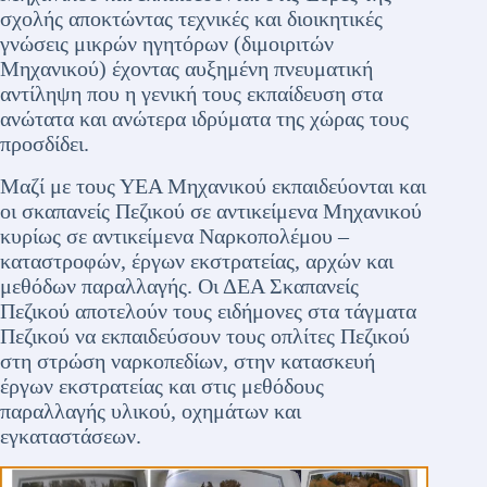
σχολής αποκτώντας τεχνικές και διοικητικές
γνώσεις μικρών ηγητόρων (διμοιριτών
Μηχανικού) έχοντας αυξημένη πνευματική
αντίληψη που η γενική τους εκπαίδευση στα
ανώτατα και ανώτερα ιδρύματα της χώρας τους
προσδίδει.
Μαζί με τους ΥΕΑ Μηχανικού εκπαιδεύονται και
οι σκαπανείς Πεζικού σε αντικείμενα Μηχανικού
κυρίως σε αντικείμενα Ναρκοπολέμου –
καταστροφών, έργων εκστρατείας, αρχών και
μεθόδων παραλλαγής. Οι ΔΕΑ Σκαπανείς
Πεζικού αποτελούν τους ειδήμονες στα τάγματα
Πεζικού να εκπαιδεύσουν τους οπλίτες Πεζικού
στη στρώση ναρκοπεδίων, στην κατασκευή
έργων εκστρατείας και στις μεθόδους
παραλλαγής υλικού, οχημάτων και
εγκαταστάσεων.