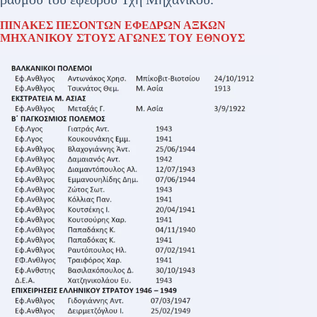
ΠΙΝΑΚΕΣ ΠΕΣΟΝΤΩΝ ΕΦΕΔΡΩΝ ΑΞΚΩΝ
ΜΗΧΑΝΙΚΟΥ ΣΤΟΥΣ ΑΓΩΝΕΣ ΤΟΥ ΕΘΝΟΥΣ