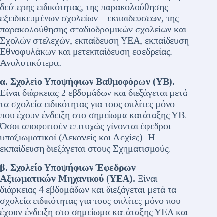
δεύτερης ειδικότητας, της παρακολούθησης
εξειδικευμένων σχολείων – εκπαιδεύσεων, της
παρακολούθησης σταδιοδρομικών σχολείων και
Σχολών στελεχών, εκπαίδευση ΥΕΑ, εκπαίδευση
Εθνοφυλάκων και μετεκπαίδευση εφεδρείας.
Αναλυτικότερα:
α. Σχολείο Υποψήφιων Βαθμοφόρων (ΥΒ).
Είναι διάρκειας 2 εβδομάδων και διεξάγεται μετά
τα σχολεία ειδικότητας για τους οπλίτες μόνο
που έχουν ένδειξη στο σημείωμα κατάταξης ΥΒ.
Όσοι αποφοιτούν επιτυχώς γίνονται έφεδροι
υπαξιωματικοί (Δεκανείς και Λοχίες). Η
εκπαίδευση διεξάγεται στους Σχηματισμούς.
β.
Σχολείο Υποψήφιων Έφεδρων
Αξιωματικών Μηχανικού (ΥΕΑ).
Είναι
διάρκειας 4 εβδομάδων και διεξάγεται μετά τα
σχολεία ειδικότητας για τους οπλίτες μόνο που
έχουν ένδειξη στο σημείωμα κατάταξης ΥΕΑ και