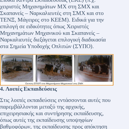
χειριστές Μηχανημάτων ΜΧ στη ΣΜΧ και
Σκαπανείς – Ναρκαλιευτές στη ΣΜΧ και στο
ΤΕΝΞ, Μάγειρες στο ΚΕΕΜ). Ειδικά για την
επιλογή σε ειδικότητες όπως Χειριστές
Μηχανημάτων Μηχανικού και Σκαπανείς –
Ναρκαλιευτές διεξάγεται επιλογική διαδικασία
στα Σημεία Υποδοχής Οπλιτών (ΣΥΠΟ).
4. Λοιπές Εκπαιδεύσεις
Στις λοιπές εκπαιδεύσεις εντάσσονται αυτές που
παρεμβάλλονται μεταξύ της αρχικής,
επιχειρησιακής και συντήρησης εκπαίδευσης,
όπως αυτές της εκπαίδευσης υποψηφίων
βαθμοφόρων, της εκπαίδευσης προς απόκτηση