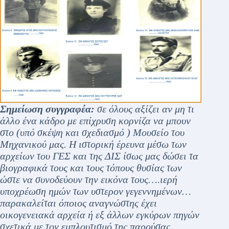
Σημείωση συγγραφέα:
σε όλους αξίζει αν μη τι
άλλο ένα κάδρο με επίχρυση κορνίζα να μπουν
στο (υπό σκέψη και σχεδιασμό ) Μουσείο του
Μηχανικού μας. Η ιστορική έρευνα μέσω των
αρχείων του ΓΕΣ και της ΔΙΣ ίσως μας δώσει τα
βιογραφικά τους και τους τόπους θυσίας των
ώστε να συνοδεύουν την εικόνα τους….ιερή
υποχρέωση ημών των υστερον γεγεννημένων…
παρακαλείται όποιος αναγνώστης έχει
οικογενειακά αρχεία ή εξ άλλων εγκύρων πηγών
σχετικά με τον εμπλουτισμό της παρούσας