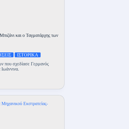
πιζάνι και ο Ταγματάρχης των
ΣΕΙΣ
ΙΣΤΟΡΙΚΑ
ων που σχεδίασε Γερμανός
 Ιωάννινα.