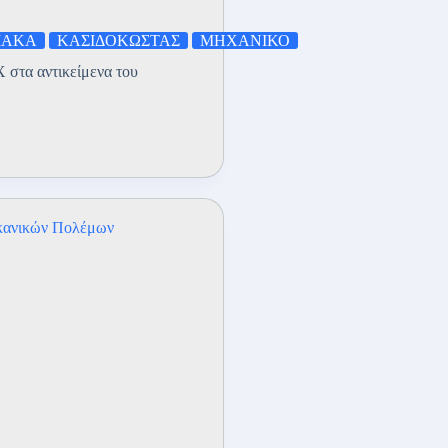
ΙΑΚΑ
ΚΑΣΙΔΟΚΩΣΤΑΣ
ΜΗΧΑΝΙΚΟ
 στα αντικείμενα του