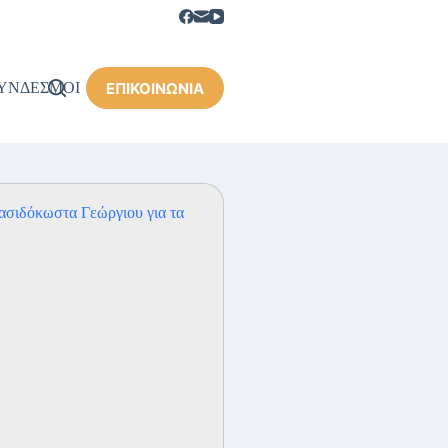
ΕΠΙΚΟΙΝΩΝΙΑ
ΥΝΔΕΣΜΟΙ