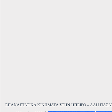
ΕΠΑΝΑΣΤΑΤΙΚΑ ΚΙΝΗΜΑΤΑ ΣΤΗΝ ΗΠΕΙΡΟ – ΑΛΗ ΠΑΣΑ