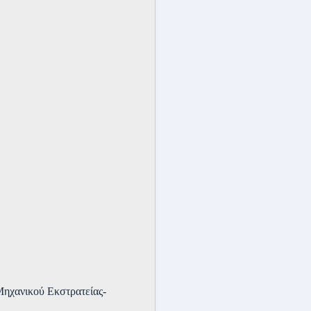
Μηχανικού Εκστρατείας-