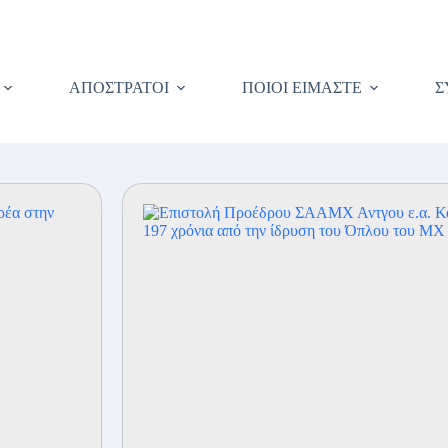
ΑΠΟΣΤΡΑΤΟΙ
ΠΟΙΟΙ ΕΙΜΑΣΤΕ
Σ