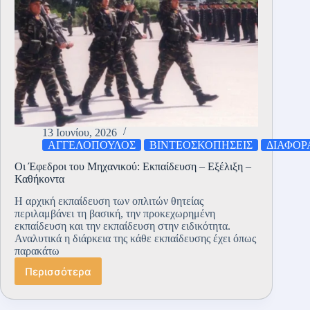
13 Ιουνίου, 2026
ΑΓΓΕΛΟΠΟΥΛΟΣ
ΒΙΝΤΕΟΣΚΟΠΗΣΕΙΣ
ΔΙΑΦΟΡ
Οι Έφεδροι του Μηχανικού: Εκπαίδευση – Εξέλιξη –
Καθήκοντα
Η αρχική εκπαίδευση των οπλιτών θητείας
περιλαμβάνει τη βασική, την προκεχωρημένη
εκπαίδευση και την εκπαίδευση στην ειδικότητα.
Αναλυτικά η διάρκεια της κάθε εκπαίδευσης έχει όπως
παρακάτω
Περισσότερα
Οι
Έφεδροι
του