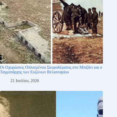
Οι Οχυρώσεις Οπλισμένου Σκυροδέματος στο Μπιζάνι και ο
Ταγματάρχης των Ευζώνων Βελισσαρίου
21 Ιουλίου, 2026