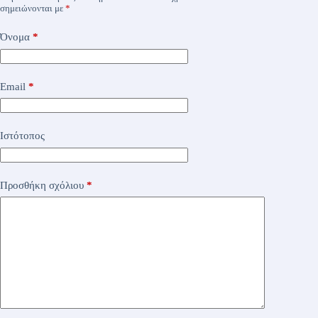
σημειώνονται με
*
Όνομα
*
Email
*
Ιστότοπος
Προσθήκη σχόλιου
*