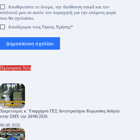
Αποθηκεύστε το όνομα, την διεύθυνση email και τον
ιστότοπό μου σε αυτόν τον περιηγητή για την επόμενη φορά
που θα σχολιάσω.
Αποδέχομαι τους
Όρους Χρήσης
*
Δημοσίευση σχολίου
Πρόσφατα Νέα
Χαιρετισμός κ. Υπαρχηγού ΓΕΣ Αντιστρατήγου Κορωνάκη Ανδρέα
στην ΣΜΧ την 20/06/2026
06.08.2026.