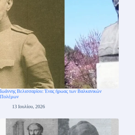
Ιωάννης Βελισσαρίου: Ένας ήρωας των Βαλκανικών
Πολέμων
13 Ιουλίου, 2026