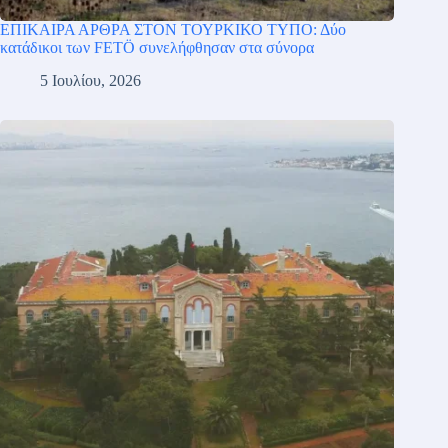
ΕΠΙΚΑΙΡΑ ΑΡΘΡΑ ΣΤΟΝ ΤΟΥΡΚΙΚΟ ΤΥΠΟ: Δύο
κατάδικοι των FETÖ συνελήφθησαν στα σύνορα
5 Ιουλίου, 2026