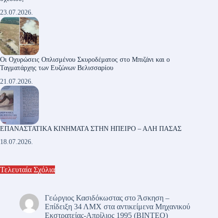
23.07.2026.
Οι Οχυρώσεις Οπλισμένου Σκυροδέματος στο Μπιζάνι και ο
Ταγματάρχης των Ευζώνων Βελισσαρίου
21.07.2026.
ΕΠΑΝΑΣΤΑΤΙΚΑ ΚΙΝΗΜΑΤΑ ΣΤΗΝ ΗΠΕΙΡΟ – ΑΛΗ ΠΑΣΑΣ
18.07.2026.
Τελευταία Σχόλια
Γεώργιος Κασιδόκωστας
στο
Άσκηση –
Επίδειξη 34 ΛΜΧ στα αντικείμενα Μηχανικού
Εκστρατείας-Απρίλιος 1995 (ΒΙΝΤΕΟ)