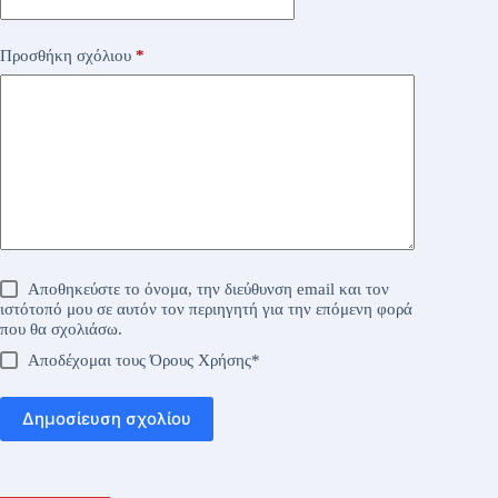
Προσθήκη σχόλιου
*
Αποθηκεύστε το όνομα, την διεύθυνση email και τον
ιστότοπό μου σε αυτόν τον περιηγητή για την επόμενη φορά
που θα σχολιάσω.
Αποδέχομαι τους
Όρους Χρήσης
*
Δημοσίευση σχολίου