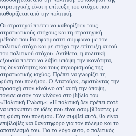
στρατηγικής είναι η επίτευξη του στόχου που
καθορίζεται από την πολιτική.
Οι στρατηγοί πρέπει να καθορίζουν τους
στρατιωτικούς στόχους και τη στρατηγική
μέθοδο που θα εφαρμοστεί σύμφωνα με τον
πολιτικό στόχο και με στόχο την επίτευξη αυτού
του πολιτικού στόχου. Αντίθετα, η πολιτική
εξουσία πρέπει να λάβει υπόψη την ικανότητα,
τις δυνατότητες και τους περιορισμούς της
στρατιωτικής ισχύος. Πρέπει να γνωρίζει τη
φύση του πολέμου. Ο Ατατούρκ, εφιστώντας την
προσοχή στον κίνδυνο απ’ αυτή την άποψη,
τόνισε αυτόν τον κίνδυνο στο βιβλίο του
«Πολιτική Γνώση»: «Η πολιτική δεν πρέπει ποτέ
να υποκύπτει σε ιδέες που είναι ασυμβίβαστες με
τη φύση του πολέμου. Εάν συμβεί αυτό, θα είναι
επιβλαβές και θανατηφόρο για τον πόλεμο και το
αποτέλεσμά του. Για το λόγο αυτό, ο πολιτικός