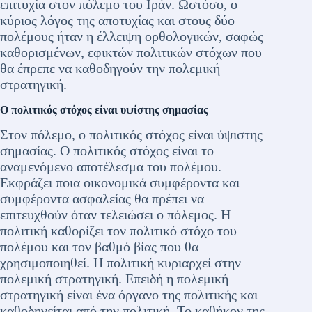
επιτυχία στον πόλεμο του Ιράν. Ωστόσο, ο
κύριος λόγος της αποτυχίας και στους δύο
πολέμους ήταν η έλλειψη ορθολογικών, σαφώς
καθορισμένων, εφικτών πολιτικών στόχων που
θα έπρεπε να καθοδηγούν την πολεμική
στρατηγική.
Ο πολιτικός στόχος είναι υψίστης σημασίας
Στον πόλεμο, ο πολιτικός στόχος είναι ύψιστης
σημασίας. Ο πολιτικός στόχος είναι το
αναμενόμενο αποτέλεσμα του πολέμου.
Εκφράζει ποια οικονομικά συμφέροντα και
συμφέροντα ασφαλείας θα πρέπει να
επιτευχθούν όταν τελειώσει ο πόλεμος. Η
πολιτική καθορίζει τον πολιτικό στόχο του
πολέμου και τον βαθμό βίας που θα
χρησιμοποιηθεί. Η πολιτική κυριαρχεί στην
πολεμική στρατηγική. Επειδή η πολεμική
στρατηγική είναι ένα όργανο της πολιτικής και
καθοδηγείται από την πολιτική. Το καθήκον της