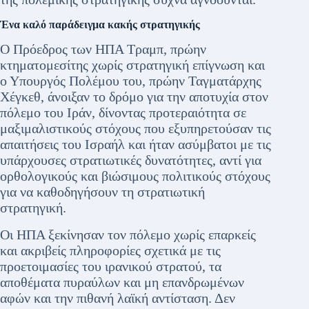
Ένα καλό παράδειγμα κακής στρατηγικής
Ο Πρόεδρος των ΗΠΑ Τραμπ, πρώην
κτηματομεσίτης χωρίς στρατηγική επίγνωση και
ο Υπουργός Πολέμου του, πρώην Ταγματάρχης
Χέγκεθ, άνοιξαν το δρόμο για την αποτυχία στον
πόλεμο του Ιράν, δίνοντας προτεραιότητα σε
μαξιμαλιστικούς στόχους που εξυπηρετούσαν τις
απαιτήσεις του Ισραήλ και ήταν ασύμβατοι με τις
υπάρχουσες στρατιωτικές δυνατότητες, αντί για
ορθολογικούς και βιώσιμους πολιτικούς στόχους
για να καθοδηγήσουν τη στρατιωτική
στρατηγική.
Οι ΗΠΑ ξεκίνησαν τον πόλεμο χωρίς επαρκείς
και ακριβείς πληροφορίες σχετικά με τις
προετοιμασίες του ιρανικού στρατού, τα
αποθέματα πυραύλων και μη επανδρωμένων
αφών και την πιθανή λαϊκή αντίσταση. Δεν