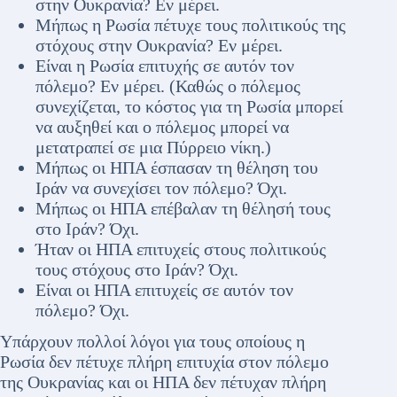
στην Ουκρανία? Εν μέρει.
Μήπως η Ρωσία πέτυχε τους πολιτικούς της
στόχους στην Ουκρανία? Εν μέρει.
Είναι η Ρωσία επιτυχής σε αυτόν τον
πόλεμο? Εν μέρει. (Καθώς ο πόλεμος
συνεχίζεται, το κόστος για τη Ρωσία μπορεί
να αυξηθεί και ο πόλεμος μπορεί να
μετατραπεί σε μια Πύρρειο νίκη.)
Μήπως οι ΗΠΑ έσπασαν τη θέληση του
Ιράν να συνεχίσει τον πόλεμο? Όχι.
Μήπως οι ΗΠΑ επέβαλαν τη θέλησή τους
στο Ιράν? Όχι.
Ήταν οι ΗΠΑ επιτυχείς στους πολιτικούς
τους στόχους στο Ιράν? Όχι.
Είναι οι ΗΠΑ επιτυχείς σε αυτόν τον
πόλεμο? Όχι.
Υπάρχουν πολλοί λόγοι για τους οποίους η
Ρωσία δεν πέτυχε πλήρη επιτυχία στον πόλεμο
της Ουκρανίας και οι ΗΠΑ δεν πέτυχαν πλήρη