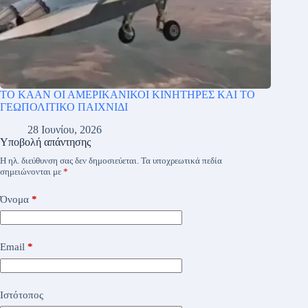
ΤΟ ΚΑΑΝ ΟΙ ΑΜΕΡΙΚΑΝΙΚΟΙ ΚΙΝΗΤΗΡΕΣ ΚΑΙ ΤΟ
ΓΕΩΠΟΛΙΤΙΚΟ ΠΑΙΧΝΙΔΙ
28 Ιουνίου, 2026
Υποβολή απάντησης
Η ηλ. διεύθυνση σας δεν δημοσιεύεται.
Τα υποχρεωτικά πεδία
σημειώνονται με
*
Όνομα
*
Email
*
Ιστότοπος