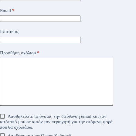
Email
*
Ιστότοπος
Προσθήκη σχόλιου
*
Αποθηκεύστε το όνομα, την διεύθυνση email και τον
ιστότοπό μου σε αυτόν τον περιηγητή για την επόμενη φορά
που θα σχολιάσω.
Αποδέχομαι τους
Όρους Χρήσης
*