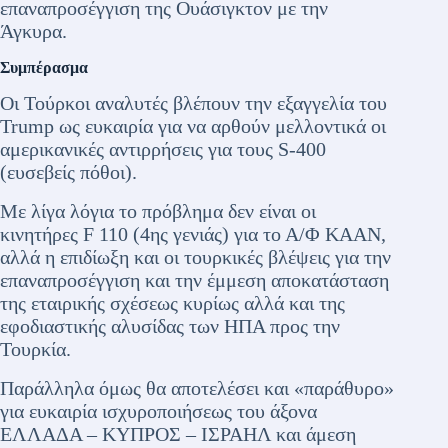
επαναπροσέγγιση της Ουάσιγκτον με την
Άγκυρα.
Συμπέρασμα
Οι Τούρκοι αναλυτές βλέπουν την εξαγγελία του
Trump ως ευκαιρία για να αρθούν μελλοντικά οι
αμερικανικές αντιρρήσεις για τους S-400
(ευσεβείς πόθοι).
Με λίγα λόγια το πρόβλημα δεν είναι οι
κινητήρες F 110 (4ης γενιάς) για το Α/Φ ΚΑΑΝ,
αλλά η επιδίωξη και οι τουρκικές βλέψεις για την
επαναπροσέγγιση και την έμμεση αποκατάσταση
της εταιρικής σχέσεως κυρίως αλλά και της
εφοδιαστικής αλυσίδας των ΗΠΑ προς την
Τουρκία.
Παράλληλα όμως θα αποτελέσει και «παράθυρο»
για ευκαιρία ισχυροποιήσεως του άξονα
ΕΛΛΑΔΑ – ΚΥΠΡΟΣ – ΙΣΡΑΗΛ και άμεση