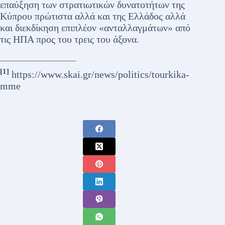
επαύξηση των στρατιωτικών δυνατοτήτων της
Κύπρου πρώτιστα αλλά και της Ελλάδος αλλά
και διεκδίκηση επιπλέον «ανταλλαγμάτων» από
τις ΗΠΑ προς του τρεις του άξονα.
___________________
[1]
https://www.skai.gr/news/politics/tourkika-
mme