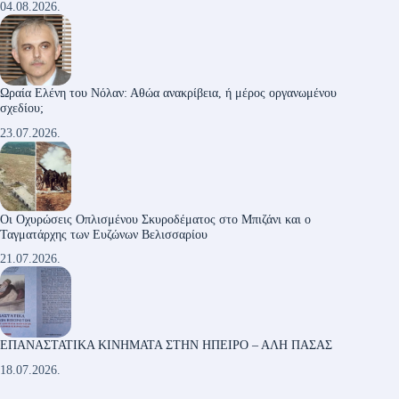
04.08.2026.
Ωραία Ελένη του Νόλαν: Αθώα ανακρίβεια, ή μέρος οργανωμένου
σχεδίου;
23.07.2026.
Οι Οχυρώσεις Οπλισμένου Σκυροδέματος στο Μπιζάνι και ο
Ταγματάρχης των Ευζώνων Βελισσαρίου
21.07.2026.
ΕΠΑΝΑΣΤΑΤΙΚΑ ΚΙΝΗΜΑΤΑ ΣΤΗΝ ΗΠΕΙΡΟ – ΑΛΗ ΠΑΣΑΣ
18.07.2026.