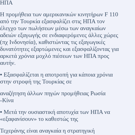
ΗΠΑ
Η προμήθεια των αμερικανικών κινητήρων F 110
από την Τουρκία εξασφαλίζει στις ΗΠΑ τον
έλεγχο των πωλήσεων μέσω των αναγκαίων
αδειών εξαγωγής σε ενδιαφερόμενες άλλες χώρες
(πχ Ινδονησία), καθιστώντας τις εξαγωγικές
δυνατότητες εξαρτώμενες και εξασφαλίζοντας για
αρκετά χρόνια μοχλό πιέσεων των ΗΠΑ προς
αυτήν.
•
Εξασφαλίζεται η αποτροπή για κάποια χρόνια
στην στροφή της Τουρκίας σε
αναζήτηση άλλων πηγών προμήθειας Ρωσία
-Κίνα
•
Μετά την ουσιαστική αποτυχία των ΗΠΑ να
«εξαφανίσουν» το καθεστώς της
Τεχεράνης είναι αναγκαία η στρατηγική