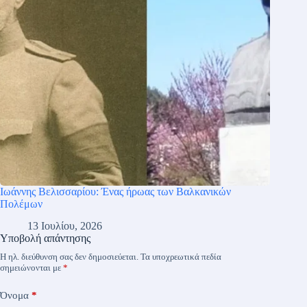
Ιωάννης Βελισσαρίου: Ένας ήρωας των Βαλκανικών
Πολέμων
13 Ιουλίου, 2026
Υποβολή απάντησης
Η ηλ. διεύθυνση σας δεν δημοσιεύεται.
Τα υποχρεωτικά πεδία
σημειώνονται με
*
Όνομα
*