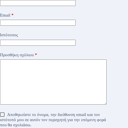
Email
*
Ιστότοπος
Προσθήκη σχόλιου
*
Αποθηκεύστε το όνομα, την διεύθυνση email και τον
ιστότοπό μου σε αυτόν τον περιηγητή για την επόμενη φορά
που θα σχολιάσω.