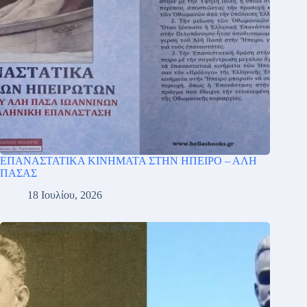
ΕΠΑΝΑΣΤΑΤΙΚΑ ΚΙΝΗΜΑΤΑ ΣΤΗΝ ΗΠΕΙΡΟ – ΑΛΗ
ΠΑΣΑΣ
18 Ιουλίου, 2026