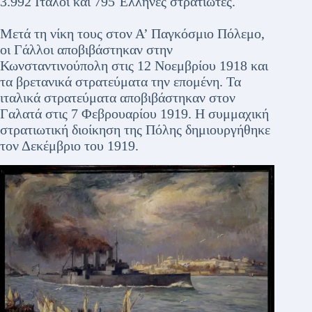
3.992 Ιταλοί και 795 Έλληνες στρατιώτες.
Μετά τη νίκη τους στον Α’ Παγκόσμιο Πόλεμο,
οι Γάλλοι αποβιβάστηκαν στην
Κωνσταντινούπολη στις 12 Νοεμβρίου 1918 και
τα βρετανικά στρατεύματα την επομένη. Τα
ιταλικά στρατεύματα αποβιβάστηκαν στον
Γαλατά στις 7 Φεβρουαρίου 1919. Η συμμαχική
στρατιωτική διοίκηση της Πόλης δημιουργήθηκε
τον Δεκέμβριο του 1919.