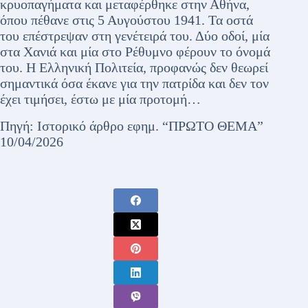
κρυοπαγήματα και μεταφέρθηκε στην Αθήνα,
όπου πέθανε στις 5 Αυγούστου 1941. Τα οστά
του επέστρεψαν στη γενέτειρά του. Δύο οδοί, μία
στα Χανιά και μία στο Ρέθυμνο φέρουν το όνομά
του. Η Ελληνική Πολιτεία, προφανώς δεν θεωρεί
σημαντικά όσα έκανε για την πατρίδα και δεν τον
έχει τιμήσει, έστω με μία προτομή…
Πηγή: Ιστορικό άρθρο εφημ. “ΠΡΩΤΟ ΘΕΜΑ”
10/04/2026