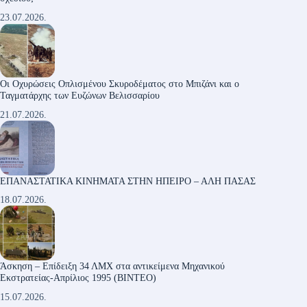
23.07.2026.
Οι Οχυρώσεις Οπλισμένου Σκυροδέματος στο Μπιζάνι και ο
Ταγματάρχης των Ευζώνων Βελισσαρίου
21.07.2026.
ΕΠΑΝΑΣΤΑΤΙΚΑ ΚΙΝΗΜΑΤΑ ΣΤΗΝ ΗΠΕΙΡΟ – ΑΛΗ ΠΑΣΑΣ
18.07.2026.
Άσκηση – Επίδειξη 34 ΛΜΧ στα αντικείμενα Μηχανικού
Εκστρατείας-Απρίλιος 1995 (ΒΙΝΤΕΟ)
15.07.2026.