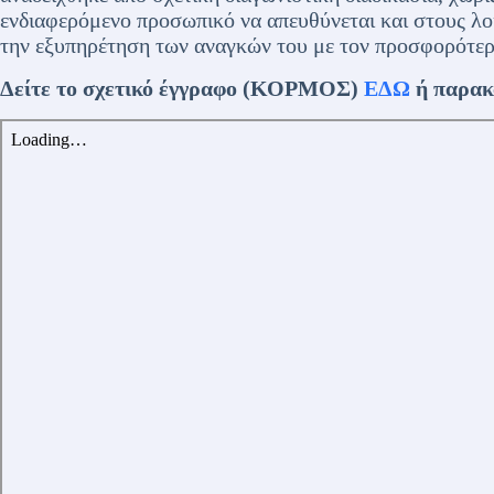
ενδιαφερόμενο προσωπικό να απευθύνεται και στους λο
την εξυπηρέτηση των αναγκών του με τον προσφορότερ
Δείτε το σχετικό έγγραφο (ΚΟΡΜΟΣ)
ΕΔΩ
ή παρακ