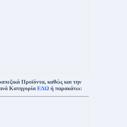
απεζικά Προϊόντα, καθώς και την
 ανά Κατηγορία
ΕΔΩ
ή παρακάτω: