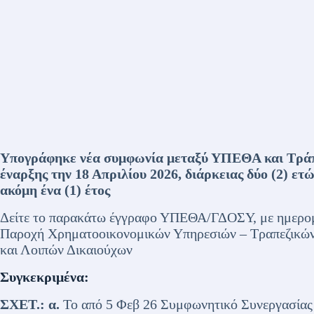
Υπογράφηκε νέα συμφωνία μεταξύ ΥΠΕΘΑ και Τράπ
έναρξης την 18 Απριλίου 2026, διάρκειας δύο (2) ετ
ακόμη ένα (1) έτος
Δείτε το παρακάτω έγγραφο ΥΠΕΘΑ/ΓΔΟΣΥ, με ημερομ
Παροχή Χρηματοοικονομικών Υπηρεσιών – Τραπεζικώ
και Λοιπών Δικαιούχων
Συγκεκριμένα:
ΣΧΕΤ.:
α.
Το από 5 Φεβ 26 Συμφωνητικό Συνεργασίας