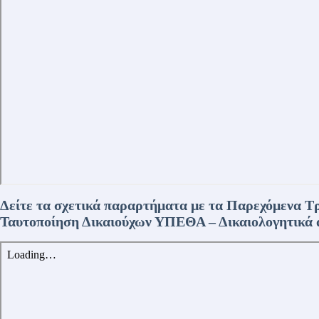
Δείτε τα σχετικά παραρτήματα με τα Παρεχόμενα Τρ
Ταυτοποίηση Δικαιούχων ΥΠΕΘΑ – Δικαιολογητικά