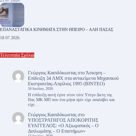
ΕΠΑΝΑΣΤΑΤΙΚΑ ΚΙΝΗΜΑΤΑ ΣΤΗΝ ΗΠΕΙΡΟ – ΑΛΗ ΠΑΣΑΣ
18.07.2026.
Τελευταία Σχόλια
Γεώργιος Κασιδόκωστας
στο
Άσκηση –
Επίδειξη 34 ΛΜΧ στα αντικείμενα Μηχανικού
Εκστρατείας-Απρίλιος 1995 (ΒΙΝΤΕΟ)
16 Ιουλίου, 2026
Η επίδειξη αυτή έγινε στον τότε Υπτγο Δκτη της
ΙΙας ΜΚ ΜΠ που ένα μήνα πρίν είχε αναλάβει και
είχε…
Γεώργιος Κασιδόκωστας
στο
ΥΠΟΣΤΡΑΤΗΓΟΣ ΑΠΟΚΟΡΙΤΗΣ
ΕΥΑΓΓΕΛΟΣ: «Ο Αξιωματικός – Ο
Διπλωμάτης – Ο Επιστήμων»