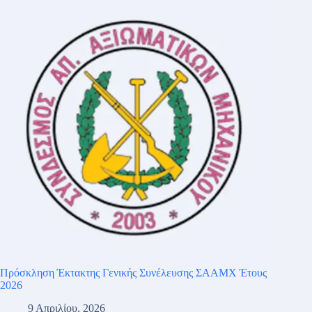
Πρόσκληση Έκτακτης Γενικής Συνέλευσης ΣΑΑΜΧ Έτους
2026
9 Απριλίου, 2026