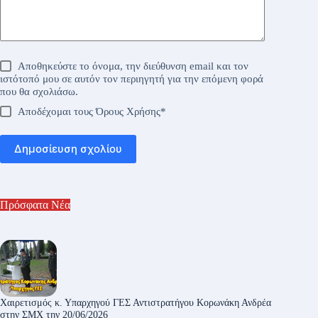
Αποθηκεύστε το όνομα, την διεύθυνση email και τον
ιστότοπό μου σε αυτόν τον περιηγητή για την επόμενη φορά
που θα σχολιάσω.
Αποδέχομαι τους
Όρους Χρήσης
*
Δημοσίευση σχολίου
Πρόσφατα Νέα
Χαιρετισμός κ. Υπαρχηγού ΓΕΣ Αντιστρατήγου Κορωνάκη Ανδρέα
στην ΣΜΧ την 20/06/2026