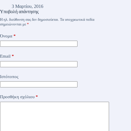
3 Μαρτίου, 2016
Υποβολή απάντησης
Η ηλ. διεύθυνση σας δεν δημοσιεύεται.
Τα υποχρεωτικά πεδία
σημειώνονται με
*
Όνομα
*
Email
*
Ιστότοπος
Προσθήκη σχόλιου
*