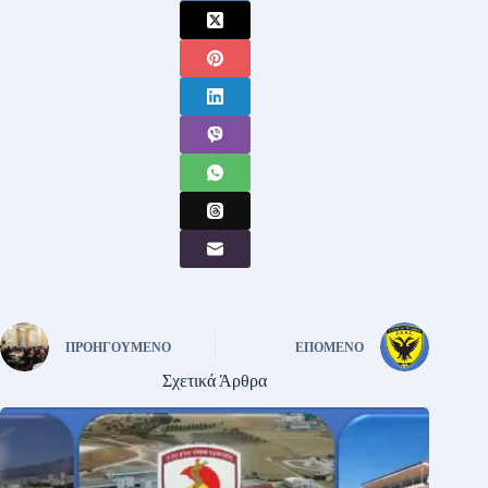
ΠΡΟΗΓΟΎΜΕΝΟ
ΕΠΌΜΕΝΟ
Σχετικά Άρθρα