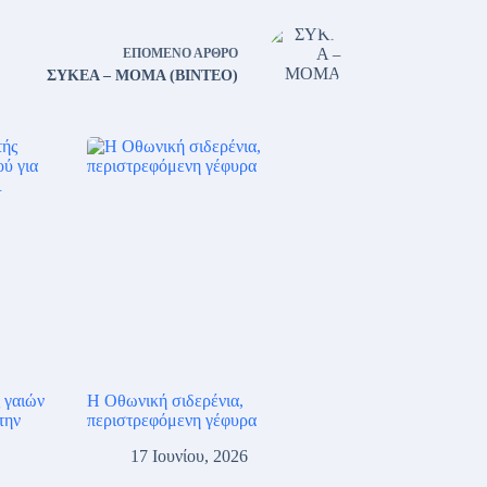
ΕΠΌΜΕΝΟ
ΆΡΘΡΟ
ΣΥΚΕΑ – ΜΟΜΑ (ΒΙΝΤΕΟ)
 γαιών
Η Οθωνική σιδερένια,
την
περιστρεφόμενη γέφυρα
17 Ιουνίου, 2026