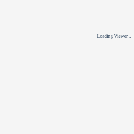
Loading Viewer...