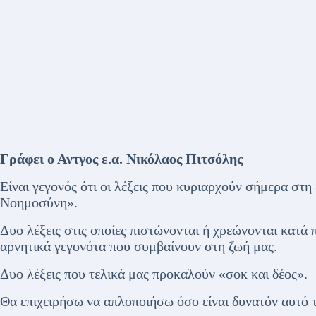
Γράφει ο Αντγος ε.α. Νικόλαος Πιτσόλης
Είναι γεγονός ότι οι λέξεις που κυριαρχούν σήμερα στη
Νοημοσύνη».
Δυο λέξεις στις οποίες πιστώνονται ή χρεώνονται κατά 
αρνητικά γεγονότα που συμβαίνουν στη ζωή μας.
Δυο λέξεις που τελικά μας προκαλούν «σοκ και δέος».
Θα επιχειρήσω να απλοποιήσω όσο είναι δυνατόν αυτό τ