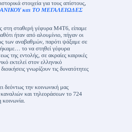
στορικά στοιχεία για τους απίστους,
ΑΝΙΚΟΥ και ΤΟ ΜΕΓΑΛΕΙΩΔΕΣ
ς στη σταθερή γέφυρα Μ4Τ6, είπαμε
θότι ήταν από αλουμίνιο, πήγαν οι
εως των αναβαθμών, παρότι ψάξαμε σε
βρήκαμε… το να στηθεί γέφυρα
ως της εντολής, σε ακραίες καιρικές
ικό εκτελεί στον ελληνικό
 διοικήσεις γνωρίζουν τις δυνατότητες
ει δεόντως την κοινωνική μας
 καναλιών και τηλεοράσεων το 724
 κοινωνία.