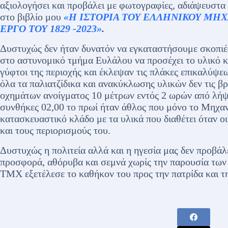
αξιολογήσει και προβάλει με φωτογραφίες, αδιάψευστα ι
στο βιβλίο μου
«Η ΙΣΤΟΡΙΑ ΤΟΥ ΕΛΛΗΝΙΚΟΥ ΜΗΧ
ΕΡΓΟ ΤΟΥ 1829 -2023»
.
Δυστυχώς δεν ήταν δυνατόν να εγκαταστήσουμε σκοπιέ
στο αστυνομικό τμήμα Ευλάλου να προσέχει το υλικό κα
γύφτοι της περιοχής και έκλεψαν τις πλάκες επικαλύψ
όλα τα παλιατζίδικα και ανακύκλωσης υλικών δεν τις 
οχημάτων ανοίγματος 10 μέτρων εντός 2 ωρών από λήψε
συνθήκες 02,00 το πρωί ήταν άθλος που μόνο το Μηχαν
κατασκευαστικό κλάδο με τα υλικά που διαθέτει όταν οι
και τους περιορισμούς του.
Δυστυχώς η πολιτεία αλλά και η ηγεσία μας δεν προβάλ
προσφορά, αθόρυβα και σεμνά χωρίς την παρουσία των
ΤΜΧ εξετέλεσε το καθήκον του προς την πατρίδα και τη