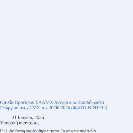
Ομιλία Προέδρου ΣΑΑΜΧ Αντγου ε.α. Κασιδόκωστα
Γεώργιου στην ΣΜΧ την 20/06/2026 (ΦΩΤΟ-ΒΙΝΤΕΟ)
21 Ιουνίου, 2026
Υποβολή απάντησης
Η ηλ. διεύθυνση σας δεν δημοσιεύεται.
Τα υποχρεωτικά πεδία