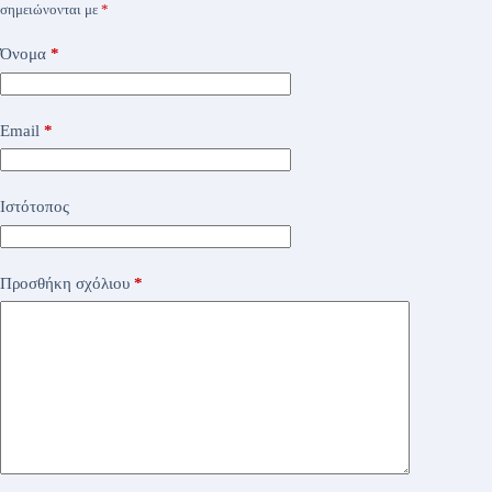
σημειώνονται με
*
Όνομα
*
Email
*
Ιστότοπος
Προσθήκη σχόλιου
*