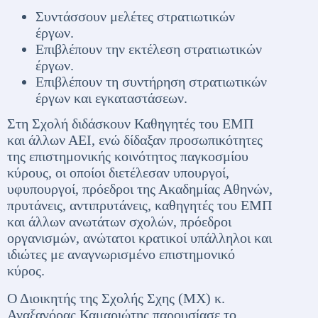
Συντάσσουν μελέτες στρατιωτικών
έργων.
Επιβλέπουν την εκτέλεση στρατιωτικών
έργων.
Επιβλέπουν τη συντήρηση στρατιωτικών
έργων και εγκαταστάσεων.
Στη Σχολή διδάσκουν Καθηγητές του ΕΜΠ
και άλλων ΑΕΙ, ενώ δίδαξαν προσωπικότητες
της επιστημονικής κοινότητος παγκοσμίου
κύρους, οι οποίοι διετέλεσαν υπουργοί,
υφυπουργοί, πρόεδροι της Ακαδημίας Αθηνών,
πρυτάνεις, αντιπρυτάνεις, καθηγητές του ΕΜΠ
και άλλων ανωτάτων σχολών, πρόεδροι
οργανισμών, ανώτατοι κρατικοί υπάλληλοι και
ιδιώτες με αναγνωρισμένο επιστημονικό
κύρος.
Ο Διοικητής της Σχολής Σχης (ΜΧ) κ.
Αναξαγόρας Καμαριώτης παρουσίασε το