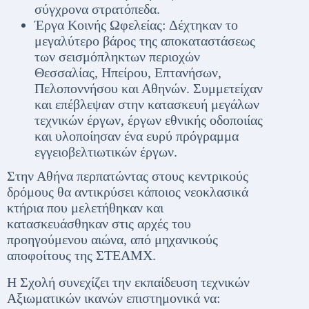
σύγχρονα στρατόπεδα.
Έργα Κοινής Ωφελείας: Δέχτηκαν το
μεγαλύτερο βάρος της αποκαταστάσεως
των σεισμόπληκτων περιοχών
Θεσσαλίας, Ηπείρου, Επτανήσων,
Πελοποννήσου και Αθηνών. Συμμετείχαν
και επέβλεψαν στην κατασκευή μεγάλων
τεχνικών έργων, έργων εθνικής οδοποιίας
και υλοποίησαν ένα ευρύ πρόγραμμα
εγγειοβελτιωτικών έργων.
Στην Αθήνα περπατώντας στους κεντρικούς
δρόμους θα αντικρύσει κάποιος νεοκλασικά
κτήρια που μελετήθηκαν και
κατασκευάσθηκαν στις αρχές του
προηγούμενου αιώνα, από μηχανικούς
αποφοίτους της ΣΤΕΑΜΧ.
Η Σχολή συνεχίζει την εκπαίδευση τεχνικών
Αξιωματικών ικανών επιστημονικά να: