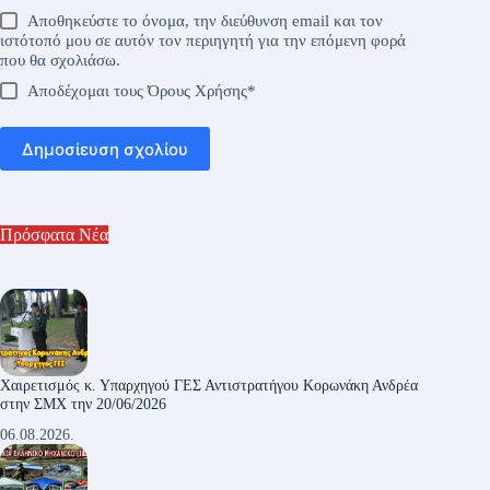
Αποθηκεύστε το όνομα, την διεύθυνση email και τον
ιστότοπό μου σε αυτόν τον περιηγητή για την επόμενη φορά
που θα σχολιάσω.
Αποδέχομαι τους
Όρους Χρήσης
*
Δημοσίευση σχολίου
Πρόσφατα Νέα
Χαιρετισμός κ. Υπαρχηγού ΓΕΣ Αντιστρατήγου Κορωνάκη Ανδρέα
στην ΣΜΧ την 20/06/2026
06.08.2026.