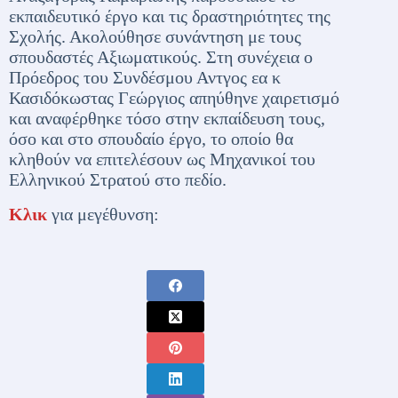
εκπαιδευτικό έργο και τις δραστηριότητες της
Σχολής. Ακολούθησε συνάντηση με τους
σπουδαστές Αξιωματικούς. Στη συνέχεια ο
Πρόεδρος του Συνδέσμου Αντγος εα κ
Κασιδόκωστας Γεώργιος απηύθηνε χαιρετισμό
και αναφέρθηκε τόσο στην εκπαίδευση τους,
όσο και στο σπουδαίο έργο, το οποίο θα
κληθούν να επιτελέσουν ως Μηχανικοί του
Ελληνικού Στρατού στο πεδίο.
Κλικ
για μεγέθυνση: