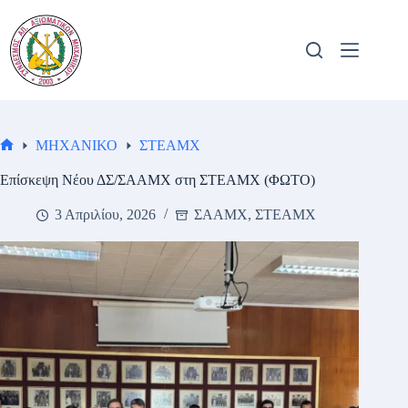
ΜΗΧΑΝΙΚΟ
ΣΤΕΑΜΧ
Επίσκεψη Νέου ΔΣ/ΣΑΑΜΧ στη ΣΤΕΑΜΧ (ΦΩΤΟ)
3 Απριλίου, 2026
ΣΑΑΜΧ
,
ΣΤΕΑΜΧ