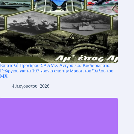
Επιστολή Προέδρου ΣΑΑΜΧ Αντγου ε.α. Κασιδόκωστα
Γεώργιου για τα 197 χρόνια από την ίδρυση του Όπλου του
ΜΧ
4 Αυγούστου, 2026