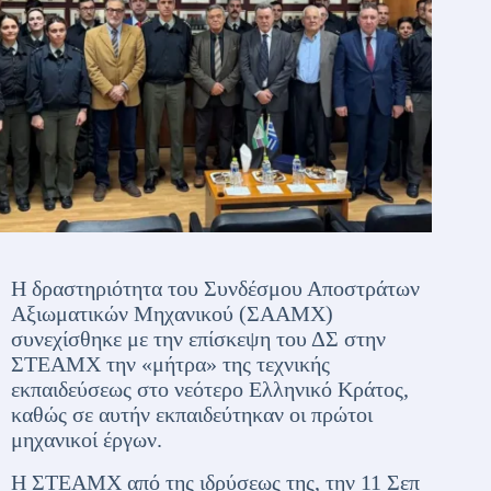
Η δραστηριότητα του Συνδέσμου Αποστράτων
Αξιωματικών Μηχανικού (ΣΑΑΜΧ)
συνεχίσθηκε με την επίσκεψη του ΔΣ στην
ΣΤΕΑΜΧ την «μήτρα» της τεχνικής
εκπαιδεύσεως στο νεότερο Ελληνικό Κράτος,
καθώς σε αυτήν εκπαιδεύτηκαν οι πρώτοι
μηχανικοί έργων.
Η ΣΤΕΑΜΧ από της ιδρύσεως της, την 11 Σεπ