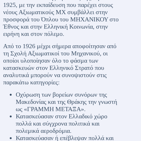
1925, με την εκπαίδευση που παρέχει στους
νέους Αξιωματικούς ΜΧ συμβάλλει στην
προσφορά του Όπλου του ΜΗΧΑΝΙΚΟΥ στο
Έθνος και στην Ελληνική Κοινωνία, στην
ειρήνη και στον πόλεμο.
Από το 1926 μέχρι σήμερα αποφοίτησαν από
τη Σχολή Αξιωματικοί του Μηχανικού, οι
οποίοι υλοποίησαν όλο το φάσμα των
κατασκευών στον Ελληνικό Στρατό που
αναλυτικά μπορούν να συνοψιστούν στις
παρακάτω κατηγορίες:
Οχύρωση των βορείων συνόρων της
Μακεδονίας και της Θράκης την γνωστή
ως «ΓΡΑΜΜΗ ΜΕΤΑΞΑ».
Κατασκεύασαν στον Ελλαδικό χώρο
πολλά και σύγχρονα πολιτικά και
πολεμικά αεροδρόμια.
Κατασκεύασαν ή επέβλεψαν πολλά και