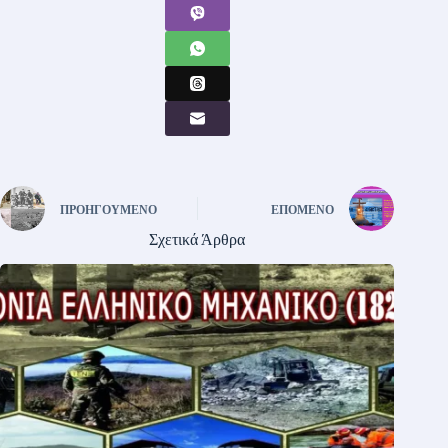
ΠΡΟΗΓΟΎΜΕΝΟ
ΕΠΌΜΕΝΟ
Σχετικά Άρθρα