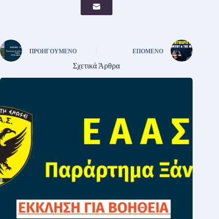
ΠΡΟΗΓΟΎΜΕΝΟ
ΕΠΌΜΕΝΟ
Σχετικά Άρθρα