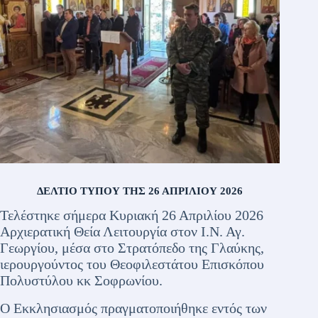
ΔΕΛΤΙΟ ΤΥΠΟΥ ΤΗΣ 26 ΑΠΡΙΛΙΟΥ 2026
Τελέστηκε σήμερα Κυριακή 26 Απριλίου 2026
Αρχιερατική Θεία Λειτουργία στον Ι.Ν. Αγ.
Γεωργίου, μέσα στο Στρατόπεδο της Γλαύκης,
ιερουργούντος του Θεοφιλεστάτου Επισκόπου
Πολυστύλου κκ Σοφρωνίου.
Ο Εκκλησιασμός πραγματοποιήθηκε εντός των