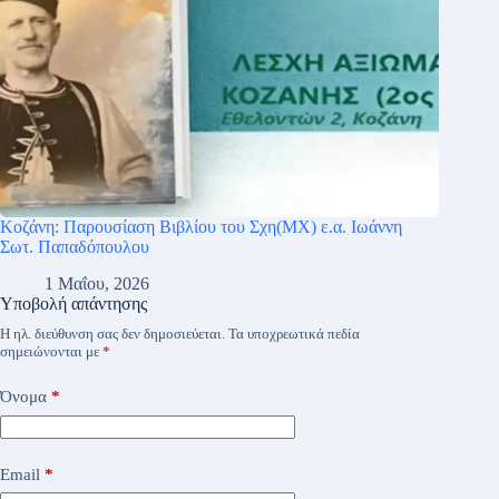
Κοζάνη: Παρουσίαση Βιβλίου του Σχη(ΜΧ) ε.α. Ιωάννη
Σωτ. Παπαδόπουλου
1 Μαΐου, 2026
Υποβολή απάντησης
Η ηλ. διεύθυνση σας δεν δημοσιεύεται.
Τα υποχρεωτικά πεδία
σημειώνονται με
*
Όνομα
*
Email
*