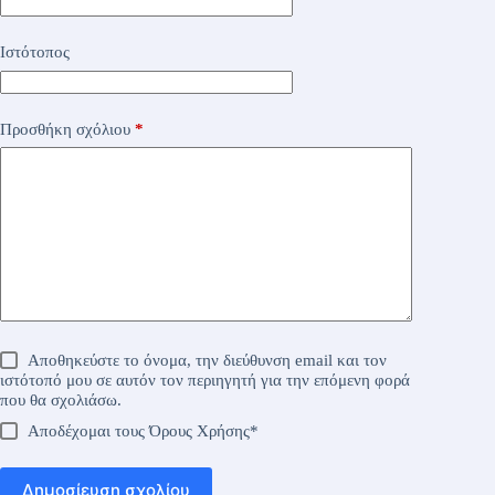
Ιστότοπος
Προσθήκη σχόλιου
*
Αποθηκεύστε το όνομα, την διεύθυνση email και τον
ιστότοπό μου σε αυτόν τον περιηγητή για την επόμενη φορά
που θα σχολιάσω.
Αποδέχομαι τους
Όρους Χρήσης
*
Δημοσίευση σχολίου