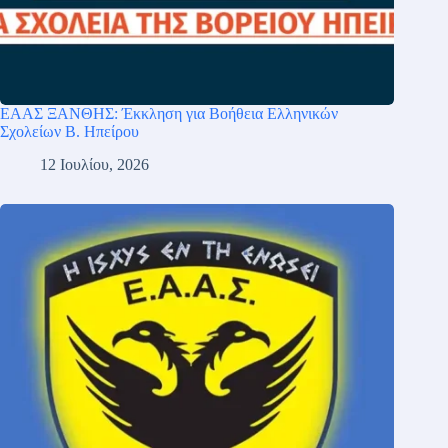
ΕΑΑΣ ΞΑΝΘΗΣ: Έκκληση για Βοήθεια Ελληνικών
Σχολείων Β. Ηπείρου
12 Ιουλίου, 2026