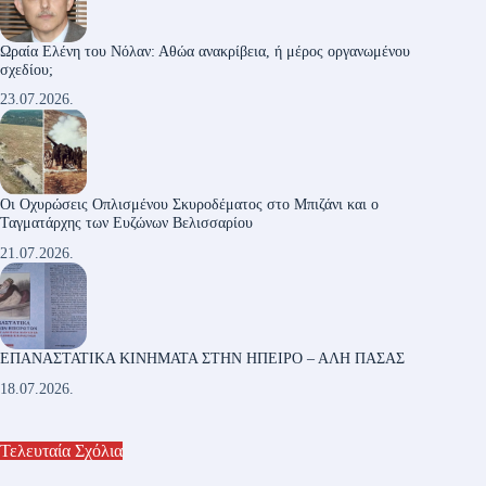
Ωραία Ελένη του Νόλαν: Αθώα ανακρίβεια, ή μέρος οργανωμένου
σχεδίου;
23.07.2026.
Οι Οχυρώσεις Οπλισμένου Σκυροδέματος στο Μπιζάνι και ο
Ταγματάρχης των Ευζώνων Βελισσαρίου
21.07.2026.
ΕΠΑΝΑΣΤΑΤΙΚΑ ΚΙΝΗΜΑΤΑ ΣΤΗΝ ΗΠΕΙΡΟ – ΑΛΗ ΠΑΣΑΣ
18.07.2026.
Τελευταία Σχόλια