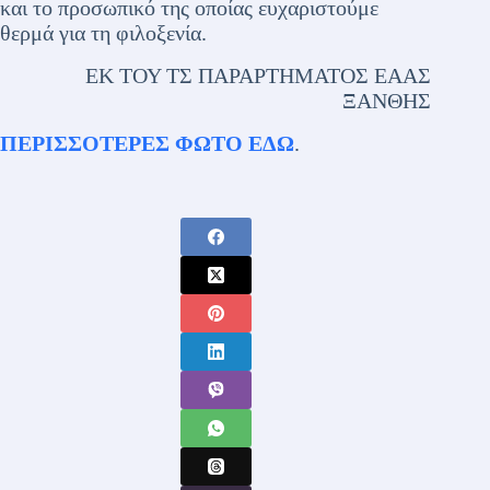
και το προσωπικό της οποίας ευχαριστούμε
θερμά για τη φιλοξενία.
ΕΚ ΤΟΥ ΤΣ ΠΑΡΑΡΤΗΜΑΤΟΣ ΕΑΑΣ
ΞΑΝΘΗΣ
ΠΕΡΙΣΣΟΤΕΡΕΣ ΦΩΤΟ ΕΔΩ
.