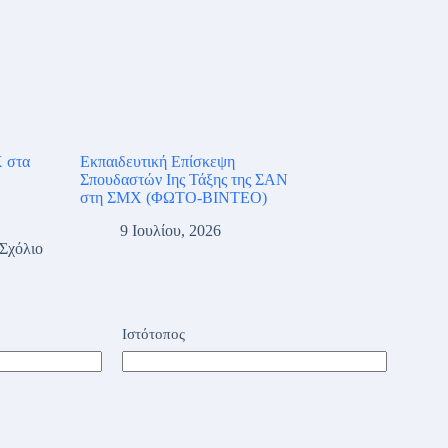
 στα
Εκπαιδευτική Επίσκεψη
Σπουδαστών Iης Τάξης της ΣΑΝ
στη ΣΜΧ (ΦΩΤΟ-ΒΙΝΤΕΟ)
9 Ιουλίου, 2026
 Σχόλιο
Ιστότοπος