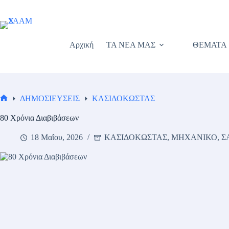
Μετάβαση
στο
περιεχόμενο
Αρχική
ΤΑ ΝΕΑ ΜΑΣ
ΘΕΜΑΤΑ
ΔΗΜΟΣΙΕΥΣΕΙΣ
ΚΑΣΙΔΟΚΩΣΤΑΣ
Αρχική
σελίδα
80 Χρόνια Διαβιβάσεων
18 Μαΐου, 2026
ΚΑΣΙΔΟΚΩΣΤΑΣ
,
ΜΗΧΑΝΙΚΟ
,
Σ