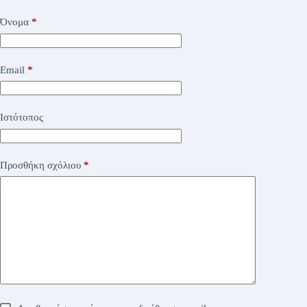
Όνομα
*
Email
*
Ιστότοπος
Προσθήκη σχόλιου
*