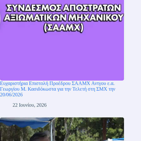
Ευχαριστήρια Επιστολή Προέδρου ΣΑΑΜΧ Αντγου ε.α.
Γεωργίου Μ. Κασιδόκωστα για την Τελετή στη ΣΜΧ την
20/06/2026
22 Ιουνίου, 2026