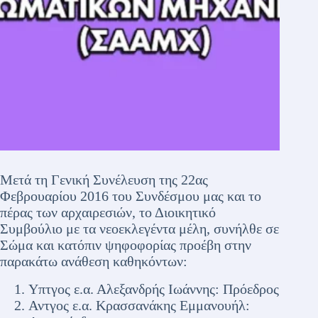
Μετά τη Γενική Συνέλευση της 22ας
Φεβρουαρίου 2016 του Συνδέσμου μας και το
πέρας των αρχαιρεσιών, το Διοικητικό
Συμβούλιο με τα νεοεκλεγέντα μέλη, συνήλθε σε
Σώμα και κατόπιν ψηφοφορίας προέβη στην
παρακάτω ανάθεση καθηκόντων:
Υπτγος ε.α. Αλεξανδρής Ιωάννης: Πρόεδρος
Αντγος ε.α. Κρασσανάκης Εμμανουήλ: