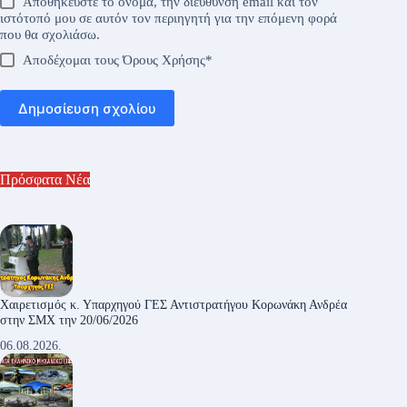
Αποθηκεύστε το όνομα, την διεύθυνση email και τον
ιστότοπό μου σε αυτόν τον περιηγητή για την επόμενη φορά
που θα σχολιάσω.
Αποδέχομαι τους
Όρους Χρήσης
*
Δημοσίευση σχολίου
Πρόσφατα Νέα
Χαιρετισμός κ. Υπαρχηγού ΓΕΣ Αντιστρατήγου Κορωνάκη Ανδρέα
στην ΣΜΧ την 20/06/2026
06.08.2026.