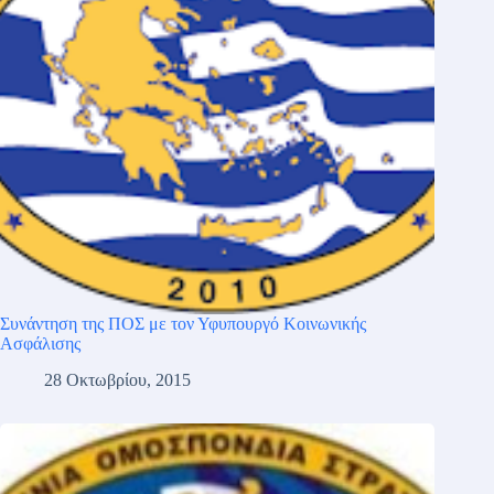
Συνάντηση της ΠΟΣ με τον Υφυπουργό Κοινωνικής
Ασφάλισης
28 Οκτωβρίου, 2015