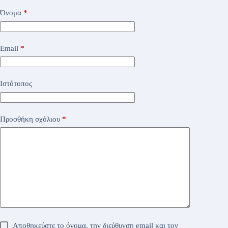
Όνομα
*
Email
*
Ιστότοπος
Προσθήκη σχόλιου
*
Αποθηκεύστε το όνομα, την διεύθυνση email και τον