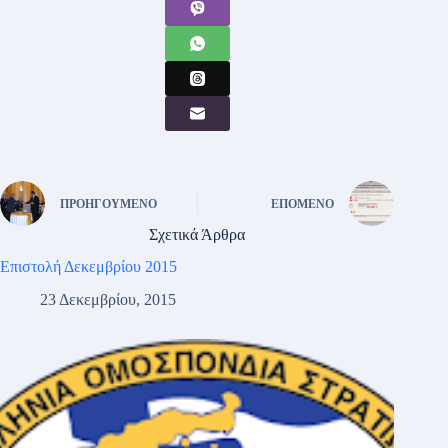
ΠΡΟΗΓΟΎΜΕΝΟ
ΕΠΌΜΕΝΟ
Σχετικά Άρθρα
Επιστολή Δεκεμβρίου 2015
23 Δεκεμβρίου, 2015