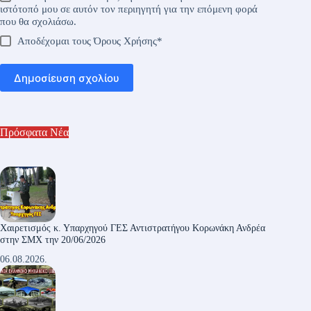
ιστότοπό μου σε αυτόν τον περιηγητή για την επόμενη φορά
που θα σχολιάσω.
Αποδέχομαι τους
Όρους Χρήσης
*
Δημοσίευση σχολίου
Πρόσφατα Νέα
Χαιρετισμός κ. Υπαρχηγού ΓΕΣ Αντιστρατήγου Κορωνάκη Ανδρέα
στην ΣΜΧ την 20/06/2026
06.08.2026.