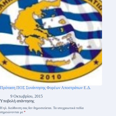
Πρόταση ΠΟΣ Συνάντησης Φορέων Αποστράτων Ε.Δ.
9 Οκτωβρίου, 2015
Υποβολή απάντησης
Η ηλ. διεύθυνση σας δεν δημοσιεύεται.
Τα υποχρεωτικά πεδία
σημειώνονται με
*