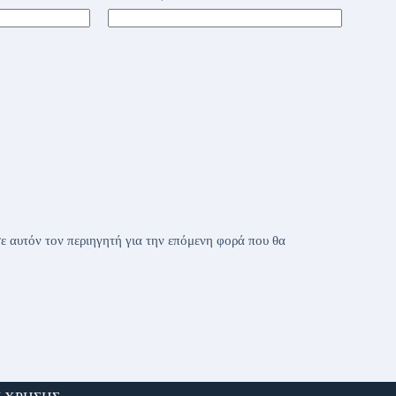
ε αυτόν τον περιηγητή για την επόμενη φορά που θα