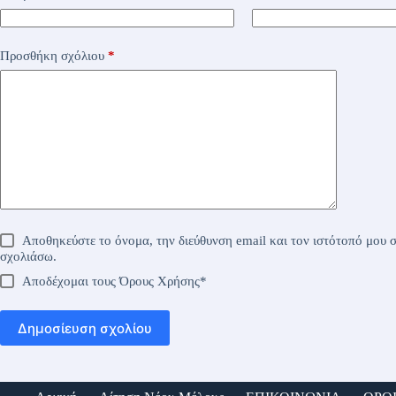
Προσθήκη σχόλιου
*
Αποθηκεύστε το όνομα, την διεύθυνση email και τον ιστότοπό μου σ
σχολιάσω.
Αποδέχομαι τους
Όρους Χρήσης
*
Δημοσίευση σχολίου