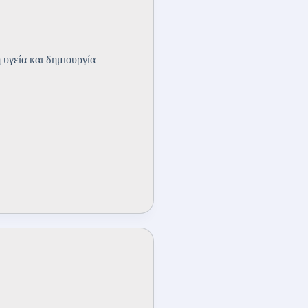
 υγεία και δημιουργία