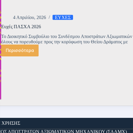
4 Απριλίου, 2026
ΕΥΧΕΣ
Ευχές ΠΑΣΧΑ 2026
Το Διοικητικό Συμβούλιο του Συνδέσμου Αποστράτων Αξιωματικών
όλους να πορευθούμε προς την κορύφωση του Θείου Δράματος με
Περισσότερα
Ευχές
ΠΑΣΧΑ
2026
Ι ΧΡΗΣΗΣ
ΔΕΣΜΟΣ ΑΠΟΣΤΡΑΤΩΝ ΑΞΙΩΜΑΤΙΚΩΝ ΜΗΧΑΝΙΚΟΥ (ΣΑΑΜΧ)