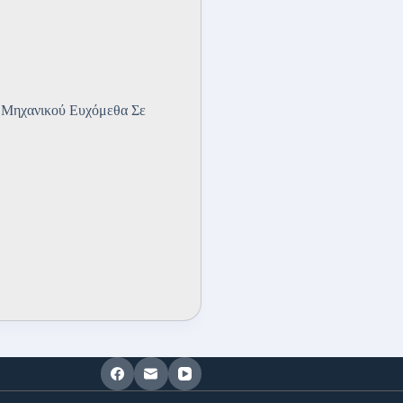
 Μηχανικού Ευχόμεθα Σε