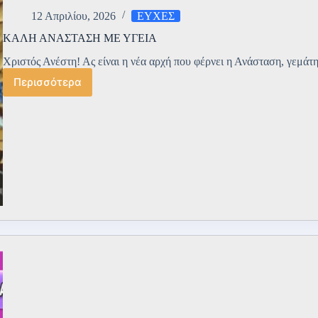
12 Απριλίου, 2026
ΕΥΧΕΣ
ΚΑΛΗ ΑΝΑΣΤΑΣΗ ΜΕ ΥΓΕΙΑ
Χριστός Ανέστη! Ας είναι η νέα αρχή που φέρνει η Ανάσταση, γεμάτη
Περισσότερα
ΚΑΛΗ
ΑΝΑΣΤΑΣΗ
ΜΕ
ΥΓΕΙΑ